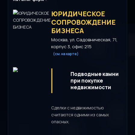
ЮРИДИЧЕСКОЕ
СОПРОВОЖДЕНИЕ
БИЗНЕСА
Москва, ул. Садовническая, 71,
корпус 3, офис 215
(см. на карте)
Подводные камни
при покупке
недвижимости
Сделки с недвижимостью
считаются одними из самых
опасных.