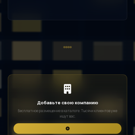
Добавьте свою компанию
Бесплатное размещение в каталоге. Тысячи клиентов уже
ищут вас.