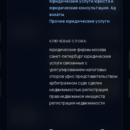
Юридические услуги юриста и
юридическая консультация. Ад
вокаты
Прочие юридические услуги
КЛЮЧЕВЫЕ СЛОВА:
юридические фирмы москва
санкт-петербург юридические
услуги связанные с
урегулированием налоговых
споров уфнс представительством
арбитражном суде сделки
недвижимостью регистрация
прав недвижимое имуществ
регистрация недвижимости