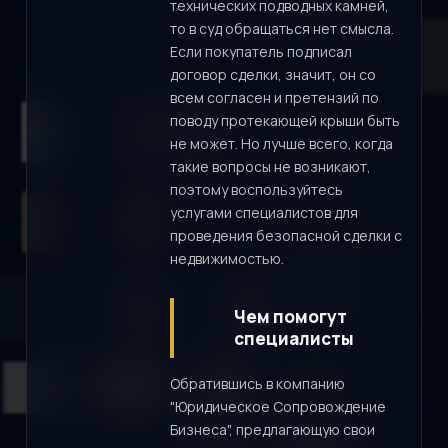
технических подводных камней,
то в суд обращаться нет смысла.
Если покупатель подписал
договор сделки, значит, он со
всем согласен и претензий по
поводу протекающей крыши быть
не может. Но лучше всего, когда
такие вопросы не возникают,
поэтому воспользуйтесь
услугами специалистов для
проведения безопасной сделки с
недвижимостью.
Чем помогут
специалисты
Обратившись в компанию
"Юридическое Сопровождение
Бизнеса", предлагающую свои