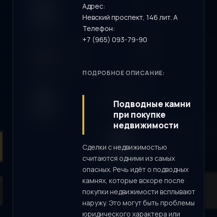
Адрес:
Невский проспект, 146 лит. А
Телефон:
+7 (965) 093-79-90
ПОДРОБНОЕ ОПИСАНИЕ:
Подводные камни
при покупке
недвижимости
Сделки с недвижимостью
считаются одними из самых
опасных. Речь идёт о подводных
камнях, которые вскоре после
покупки недвижимости всплывают
наружу. Это могут быть проблемы
юридического характера или