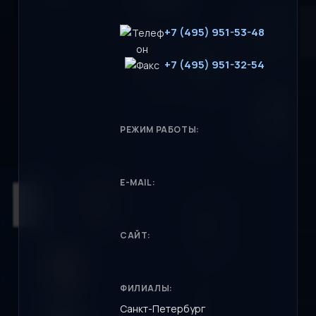
+7 (495) 951-53-48
+7 (495) 951-32-54
РЕЖИМ РАБОТЫ:
E-MAIL:
САЙТ:
ФИЛИАЛЫ:
Санкт-Петербург