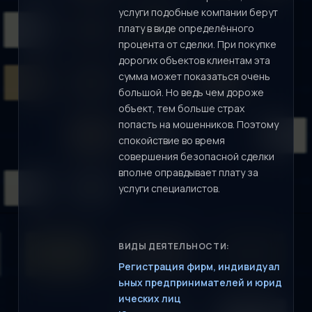
услуги подобные компании берут
плату в виде определённого
процента от сделки. При покупке
дорогих объектов клиентам эта
сумма может показаться очень
большой. Но ведь чем дороже
объект, тем больше страх
попасть на мошенников. Поэтому
спокойствие во время
совершения безопасной сделки
вполне оправдывает плату за
услуги специалистов.
ВИДЫ ДЕЯТЕЛЬНОСТИ:
Регистрация фирм, индивидуал
ьных предпринимателей и юрид
ических лиц