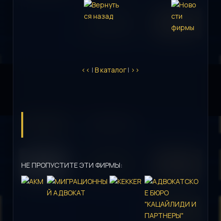
<<
|
В каталог
|
>>
НЕ ПРОПУСТИТЕ ЭТИ ФИРМЫ: