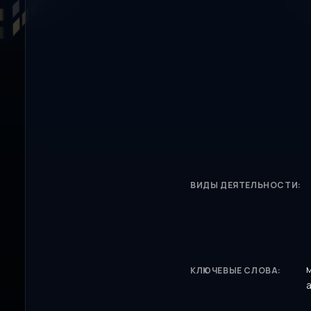
ВИДЫ ДЕЯТЕЛЬНОСТИ:
КЛЮЧЕВЫЕ СЛОВА: