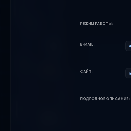
РЕЖИМ РАБОТЫ:
E-MAIL:
н
САЙТ:
m
ПОДРОБНОЕ ОПИСАНИЕ: