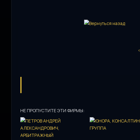
НЕ ПРОПУСТИТЕ ЭТИ ФИРМЫ: