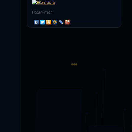
Поделиться: