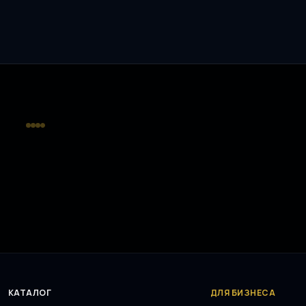
КАТАЛОГ
ДЛЯ БИЗНЕСА