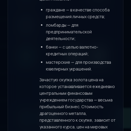
граждане — в качестве способа
размещения личных средств;
ломбарды — для
предпринимательской
деятельности;
банки — с целью валютно-
кредитных операций;
мастерские — для производства
ювелирных украшений.
Зачастую скупка золота цена на
которое устанавливается ежедневно
центральным финансовым
учреждением государства — весьма
прибыльный бизнес. Стоимость
драгоценного металла,
представленного к скупке, зависит от
указанного курса, цен на мировых