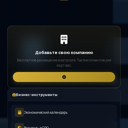
Добавьте свою компанию
Бесплатное размещение в каталоге. Тысячи клиентов уже
ищут вас.
Бизнес-инструменты
Экономический календарь
Вступить в СРО