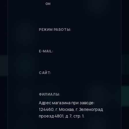
РЕЖИМ РАБОТЫ:
E-MAIL:
САЙТ:
ФИЛИАЛЫ:
Адрес магазина при заводе:
124460, г. Москва, г. Зеленоград,
проезд 4801, д. 7, стр. 1.