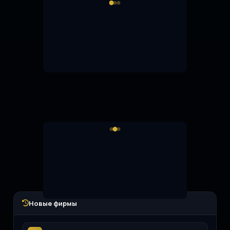
Новые фирмы