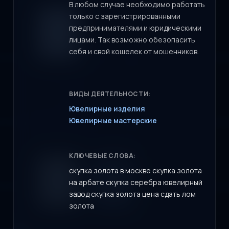
В любом случае необходимо работать
только с зарегистрированными
предпринимателями и юридическими
лицами. Так возможно обезопасить
себя и свой кошелек от мошенников.
ВИДЫ ДЕЯТЕЛЬНОСТИ:
Ювелирные изделия
Ювелирные мастерские
КЛЮЧЕВЫЕ СЛОВА:
скупка золота в москве скупка золота
на арбате скупка серебра ювелирный
завод скупка золота цена сдать лом
золота