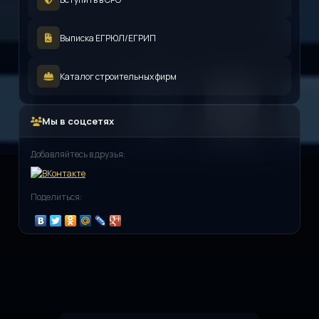
Выписка ЕГРЮЛ/ЕГРИП
Каталог строительных фирм
Мы в соцсетях
Добавляйтесь в друзья:
Поделиться: