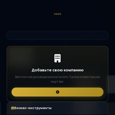
Добавьте свою компанию
Бесплатное размещение в каталоге. Тысячи клиентов уже
ищут вас.
Бизнес-инструменты