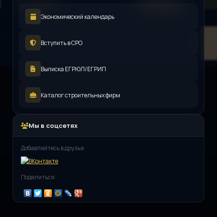
Экономический календарь
Вступить в СРО
Выписка ЕГРЮЛ/ЕГРИП
Каталог строительных фирм
Мы в соцсетях
Добавляйтесь в друзья:
Поделиться: