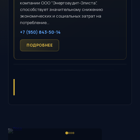
компании ООО "Энергоаудит-Элиста",
способствует значительному снижению
экономических и социальных затрат на
потребление...
+7 (950) 843-50-14