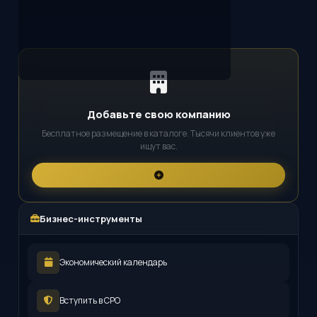
Добавьте свою компанию
Бесплатное размещение в каталоге. Тысячи клиентов уже
ищут вас.
Бизнес-инструменты
Экономический календарь
Вступить в СРО