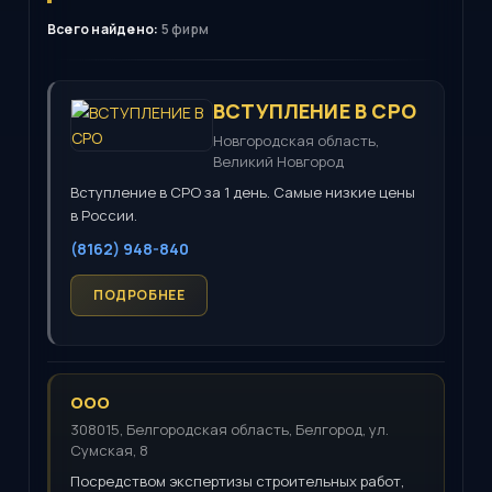
Всего найдено:
5 фирм
ВСТУПЛЕНИЕ В СРО
Новгородская область,
Великий Новгород
Вступление в СРО за 1 день. Самые низкие цены
в России.
(8162) 948-840
ООО
308015, Белгородская область, Белгород, ул.
Сумская, 8
Посредством экспертизы строительных работ,