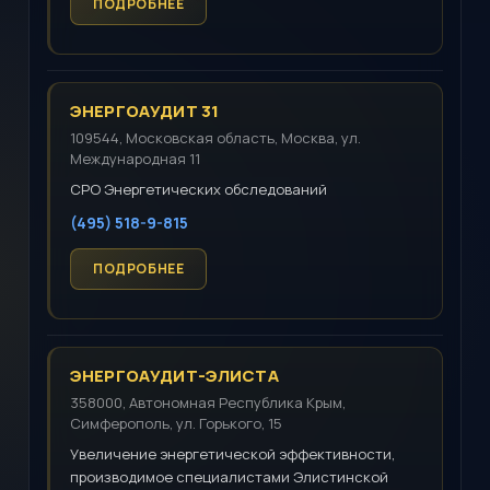
ЭНЕРГОАУДИТ 31
109544, Московская область, Москва, ул.
Международная 11
СРО Энергетических обследований
(495) 518-9-815
ЭНЕРГОАУДИТ-ЭЛИСТА
358000, Автономная Республика Крым,
Симферополь, ул. Горького, 15
Увеличение энергетической эффективности,
производимое специалистами Элистинской