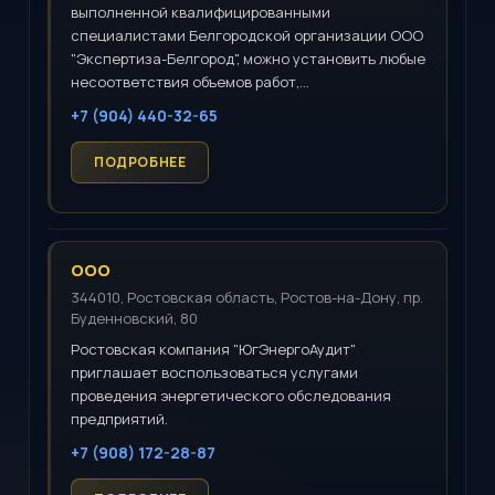
выполненной квалифицированными
специалистами Белгородской организации ООО
"Экспертиза-Белгород", можно установить любые
несоответствия объемов работ,...
+7 (904) 440-32-65
ООО
344010, Ростовская область, Ростов-на-Дону, пр.
Буденновский, 80
Ростовская компания "ЮгЭнергоАудит"
приглашает воспользоваться услугами
проведения энергетического обследования
предприятий.
+7 (908) 172-28-87