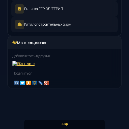
Выписка ЕГРЮЛ/ЕГРИП
Каталог строительных фирм
Мы в соцсетях
Добавляйтесь в друзья:
Поделиться: