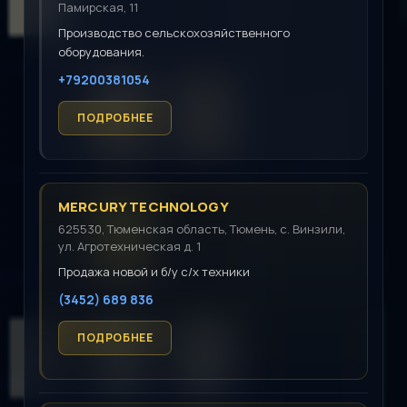
Памирская, 11
Производство сельскохозяйственного
оборудования.
+79200381054
MERCURY TECHNOLOGY
625530, Тюменская область, Тюмень, с. Винзили,
ул. Агротехническая д. 1
Продажа новой и б/у с/х техники
(3452) 689 836