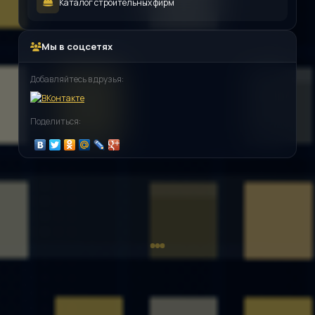
Каталог строительных фирм
Мы в соцсетях
Добавляйтесь в друзья:
Поделиться: