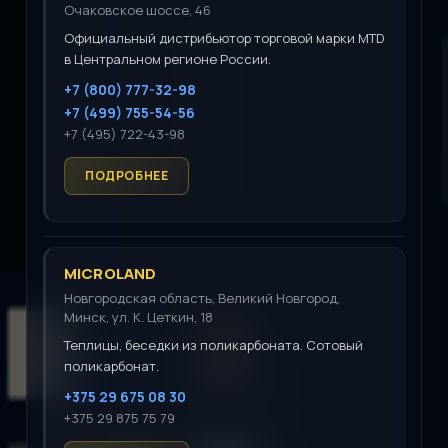
Очаковское шоссе, 46
Официальный дистрибьютор торговой марки MTD
в Центральном регионе России.
+7 (800) 777-32-98
+7 (499) 755-54-56
+7 (495) 722-43-98
MICROLAND
Новгородская область, Великий Новгород,
Минск, ул. К. Цеткин, 18
Теплицы, беседки из поликарбоната. Сотовый
поликарбонат.
+375 29 675 08 30
+375 29 875 75 79