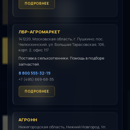
ЛБР-АГРОМАРКЕТ
141220, Московская область, г. Пушкино, пос.
Челюскинский, ул. Большая Тарасовская, 106,
корп. 2, офис 117
Поставка сельхозтехники. Помощь в подборе
запчастей.
8 800 555-32-19
+7 (495) 669-68-35
АГРОНН
Нижегородская область, Нижний Новгород, Ул.