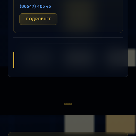
(86547) 405 45