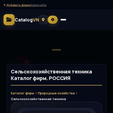
Добавить фирму
Карта сайта
Catalog
VN
Сельскохозяйственная техника
Каталог фирм. РОССИЯ
>
>
Каталог фирм
Природные хозяйства
Сельскохозяйственная техника