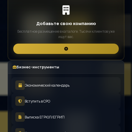
Добавьте свою компанию
Бесплатное размещение в каталоге. Тысячи клиентов уже
ищут вас.
Бизнес-инструменты
Экономический календарь
Вступить в СРО
Выписка ЕГРЮЛ/ЕГРИП