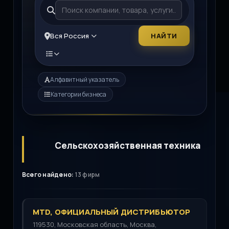
Вся Россия
НАЙТИ
Алфавитный указатель
Категории бизнеса
Сельскохозяйственная техника
Всего найдено:
13 фирм
MTD, ОФИЦИАЛЬНЫЙ ДИСТРИБЬЮТОР
119530, Московская область, Москва,