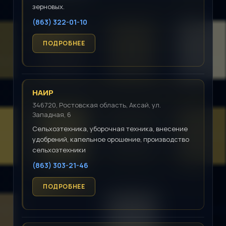
зерновых.
(863) 322-01-10
НАИР
346720, Ростовская область, Аксай, ул.
Западная, 6
Сельхозтехника, уборочная техника, внесение
удобрений, капельное орошение, производство
сельхозтехники
(863) 303-21-46