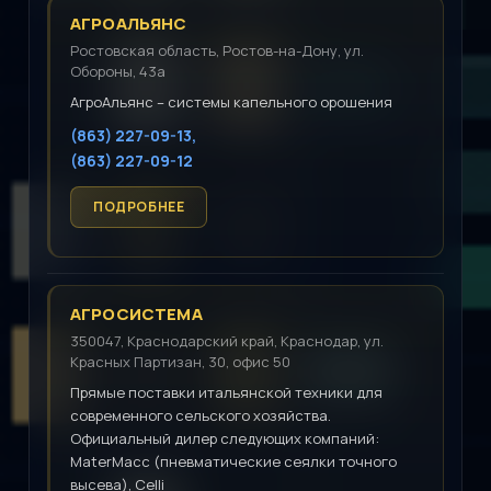
АГРОАЛЬЯНС
Ростовская область, Ростов-на-Дону, ул.
Обороны, 43а
АгроАльянс – системы капельного орошения
(863) 227-09-13,
(863) 227-09-12
АГРОСИСТЕМА
350047, Краснодарский край, Краснодар, ул.
Красных Партизан, 30, офис 50
Прямые поставки итальянской техники для
современного сельского хозяйства.
Официальный дилер следующих компаний:
MaterMacc (пневматические сеялки точного
высева), Celli