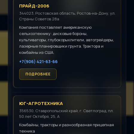
ПРАЙД-2006
344023, Ростовская область, Ростов-на-Дону, ул.
Страны Советов 28а
Компания поставляет американскую
сельхозтехнику: дисковые бороны,
культиваторы, глубокорыхлители, автогрейдеры,
лазерные планировщики грунта. Трактора и
комбайны из США.
+7(906) 421-63-66
ЮГ-АГРОТЕХНИКА
356530, Ставропольский край, г. Светлоград, пл.
50 лет Октября, 25, А
Комбайны, тракторы и разнообразная прицепная
техника