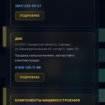
(861) 220-39-27
ДАК
443031, Самарская область, Самара,
ул.Демократическая 45, литер Л, офис 23
Продажа сельхозтехники, запчастей и
комплектующих
8 906-125-11-88
КОМПОНЕНТЫ МАШИНОСТРОЕНИЯ