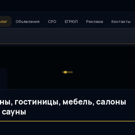
алог
Объявления
СРО
ЕГРЮЛ
Реклама
Контакты
ны, гостиницы, мебель, салоны
, сауны