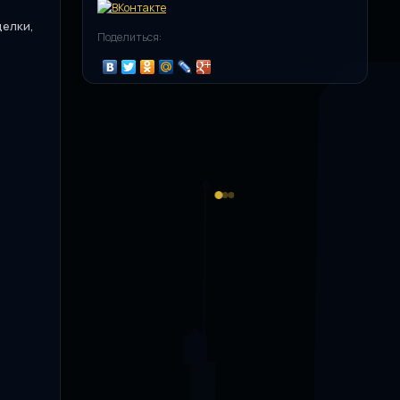
щелки,
Поделиться: