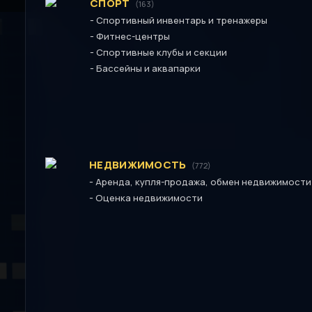
СПОРТ
(163)
-
Спортивный инвентарь и тренажеры
-
Фитнес-центры
-
Спортивные клубы и секции
-
Бассейны и аквапарки
НЕДВИЖИМОСТЬ
(772)
-
Аренда, купля-продажа, обмен недвижимости
-
Оценка недвижимости