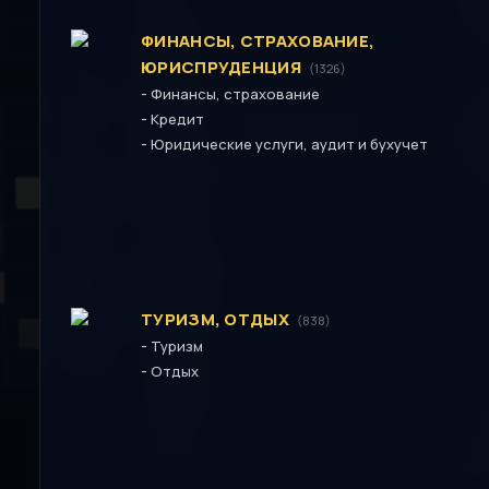
ФИНАНСЫ, СТРАХОВАНИЕ,
ЮРИСПРУДЕНЦИЯ
(1326)
-
Финансы, страхование
-
Кредит
-
Юридические услуги, аудит и бухучет
ТУРИЗМ, ОТДЫХ
(838)
-
Туризм
-
Отдых