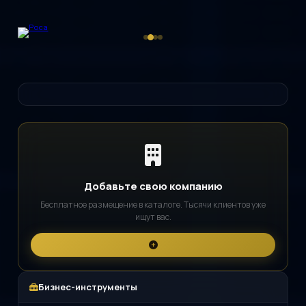
Добавьте свою компанию
Бесплатное размещение в каталоге. Тысячи клиентов уже
ищут вас.
Бизнес-инструменты