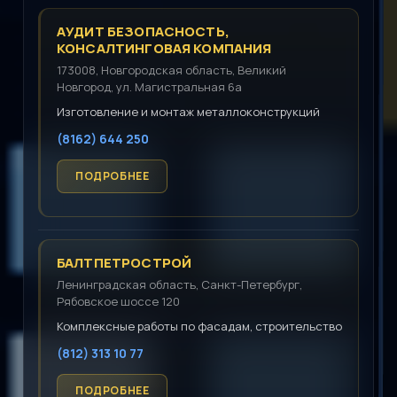
АУДИТ БЕЗОПАСНОСТЬ,
КОНСАЛТИНГОВАЯ КОМПАНИЯ
173008, Новгородская область, Великий
Новгород, ул. Магистральная 6а
Изготовление и монтаж металлоконструкций
(8162) 644 250
БАЛТПЕТРОСТРОЙ
Ленинградская область, Санкт-Петербург,
Рябовское шоссе 120
Комплексные работы по фасадам, строительство
(812) 313 10 77