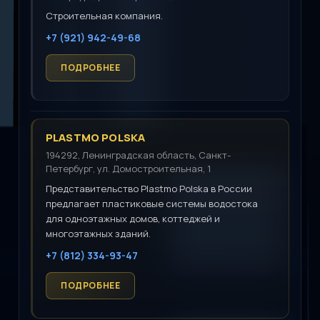
Строительная компания.
+7 (921) 942-49-68
PLASTMO POLSKA
194292, Ленинградская область, Санкт-
Петербург, ул. Домостроительная, 1
Представительство Plastmo Polska в России
предлагает пластиковые системы водостока
для одноэтажных домов, коттеджей и
многоэтажных зданий.
+7 (812) 334-93-47