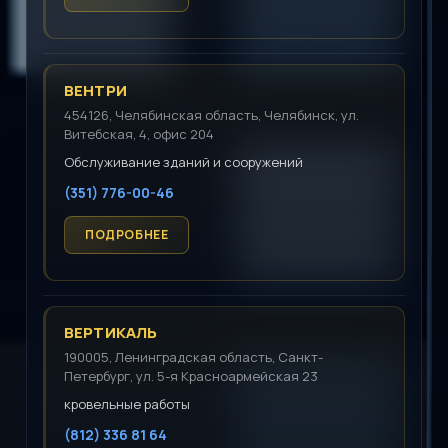
ВЕНТРИ
454126, Челябинская область, Челябинск, ул.
Витебская, 4, офис 204
Обслуживание зданий и сооружений
(351) 776-00-46
ВЕРТИКАЛЬ
190005, Ленинградская область, Санкт-
Петербург, ул. 5-я Красноармейская 23
кровельные работы
(812) 336 81 64