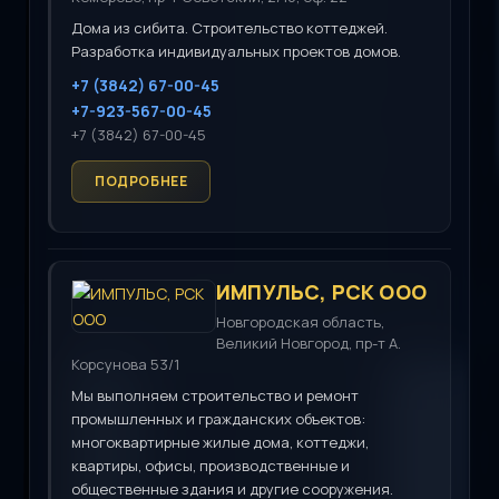
Дома из сибита. Строительство коттеджей.
Разработка индивидуальных проектов домов.
+7 (3842) 67-00-45
+7-923-567-00-45
+7 (3842) 67-00-45
ИМПУЛЬС, РСК ООО
Новгородская область,
Великий Новгород, пр-т А.
Корсунова 53/1
Мы выполняем строительство и ремонт
промышленных и гражданских объектов:
многоквартирные жилые дома, коттеджи,
квартиры, офисы, производственные и
общественные здания и другие сооружения.