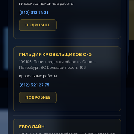
гидроизоляционные работы
(812) 313 74 31
ГИЛЬДИЯ КРОВЕЛЬЩИКОВ С-З
199106, Ленинградская область, Санкт-
Петербург, ВО Большой просп., 103
кровельные работы
(812) 321 27 75
ЕВРОЛАЙН