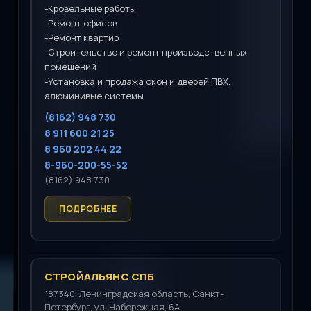
-Кровельные работы
-Ремонт офисов
-Ремонт квартир
-Строительство и ремонт производственных
помещений
-Установка и продажа окон и дверей ПВХ,
алюминивые системы
(8162) 948 730
8 911 600 21 25
8 960 202 44 22
8-960-200-55-52
(8162) 948 730
СТРОЙАЛЬЯНС СПБ
187340, Ленинградская область, Санкт-
Петербург, ул. Набережная, 6А