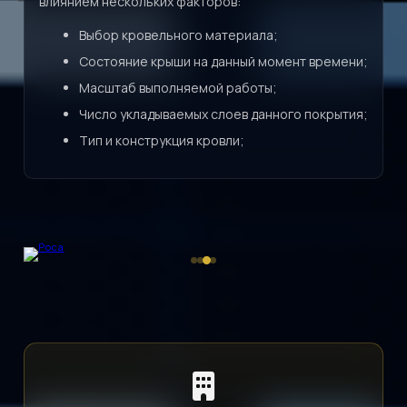
влиянием нескольких факторов:
Выбор кровельного материала;
Состояние крыши на данный момент времени;
Масштаб выполняемой работы;
Число укладываемых слоев данного покрытия;
Тип и конструкция кровли;