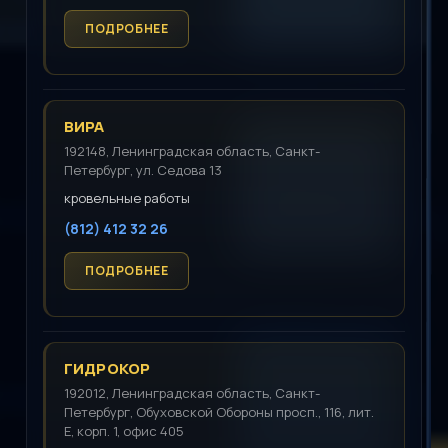
ВИРА
192148, Ленинградская область, Санкт-
Петербург, ул. Седова 13
кровельные работы
(812) 412 32 26
ГИДРОКОР
192012, Ленинградская область, Санкт-
Петербург, Обуховской Обороны просп., 116, лит.
Е, корп. 1, офис 405