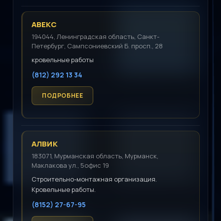
АВЕКС
194044, Ленинградская область, Санкт-
Петербург, Сампсониевский Б. просп., 28
кровельные работы
(812) 292 13 34
АЛВИК
183071, Мурманская область, Мурманск,
Маклакова ул., 5офис 19
Строительно-монтажная организация.
Кровельные работы.
(8152) 27-67-95