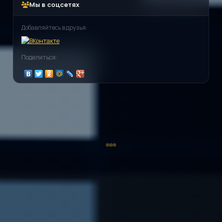
Мы в соцсетях
Добавляйтесь в друзья:
Поделиться: