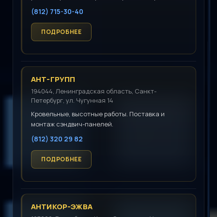
(812) 715-30-40
АНТ-ГРУПП
194044, Ленинградская область, Санкт-
Петербург, ул. Чугунная 14
Кровельные, высотные работы. Поставка и
монтаж сэндвич-панелей.
(812) 320 29 82
АНТИКОР-ЭЖВА