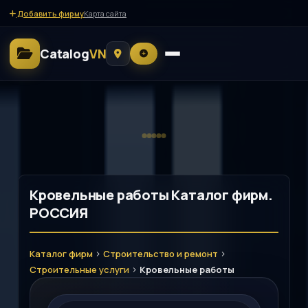
Добавить фирму
Карта сайта
Catalog
VN
Кровельные работы Каталог фирм.
РОССИЯ
>
>
Каталог фирм
Строительство и ремонт
>
Строительные услуги
Кровельные работы