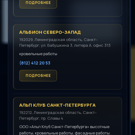
АЛЬБИОН СЕВЕРО-ЗАПАД
192029, Ленинградская область, Санкт-
Петербург, ул. Бабушкина 3, литера А, офис 313
кровельные работы
(812) 412 20 53
АЛЬП КЛУБ САНКТ-ПЕТЕРБУРГА
192212, Ленинградская область, Санкт-
Петербург, пр. Славы 4
ООО «Альп Клуб Санкт-Петербурга» высотные
работы, кровельные работы, фасадные работы.