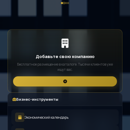
Добавьте свою компанию
Бесплатное размещение в каталоге. Тысячи клиентов уже
ищут вас.
Бизнес-инструменты
Экономический календарь