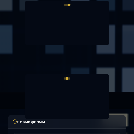
Новые фирмы