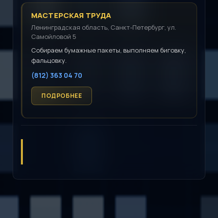
МАСТЕРСКАЯ ТРУДА
Ленинградская область, Санкт-Петербург, ул.
Самойловой 5
Собираем бумажные пакеты, выполняем биговку,
фальцовку.
(812) 363 04 70