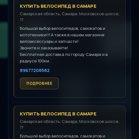
КУПИТЬ ВЕЛОСИПЕД В САМАРЕ
Самарская область, Самара, Московское шоссе,
17
Большой выбор велосипедов, самокатов и
мототехники!!! А также в нашем магазине
велоаксессуары и запчасти!
Звоните и заказывайте!
Бесплатная доставка по городу Самара и в
радиусе 100км.
89677208582
КУПИТЬ ВЕЛОСИПЕД В САМАРЕ
Самарская область, Самара, Московское шоссе,
17
Большой выбор велосипедов, самокатов и