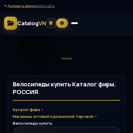
Добавить фирму
Карта сайта
Catalog
VN
Велосипеды купить Каталог фирм.
РОССИЯ
>
Каталог фирм
>
Магазины оптовой и розничной торговли
Велосипеды купить