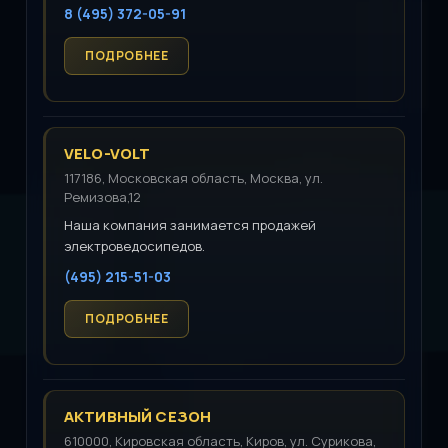
8 (495) 372-05-91
VELO-VOLT
117186, Московская область, Москва, ул.
Ремизова,12
Наша компания занимается продажей
электроведосипедов.
(495) 215-51-03
АКТИВНЫЙ СЕЗОН
610000, Кировская область, Киров, ул. Сурикова,