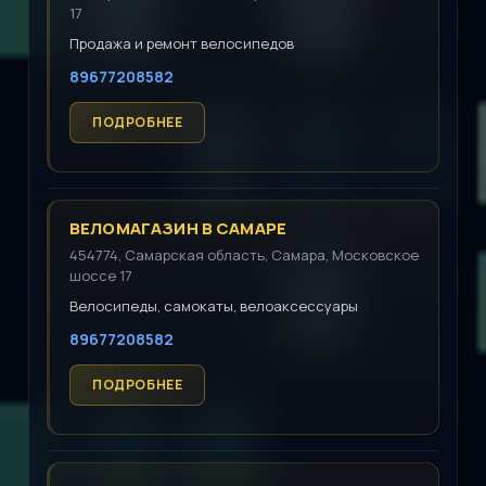
17
Продажа и ремонт велосипедов
89677208582
ВЕЛОМАГАЗИН В САМАРЕ
454774, Самарская область, Самара, Московское
шоссе 17
Велосипеды, самокаты, велоаксессуары
89677208582