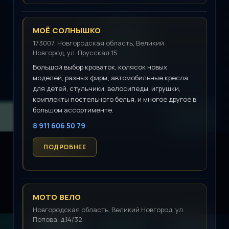
МОЁ СОЛНЫШКО
173007, Новгородская область, Великий
Новгород, ул. Прусская 15
Большой выбор кроваток, колясок новых
моделей, разных фирм; автомобильные кресла
для детей, стульчики, велосипеды, игрушки,
комплекты постельного белья, и многое другое в
большом ассортименте.
8 911 606 50 79
МОТО ВЕЛО
Новгородская область, Великий Новгород, ул.
Попова, д.14/32