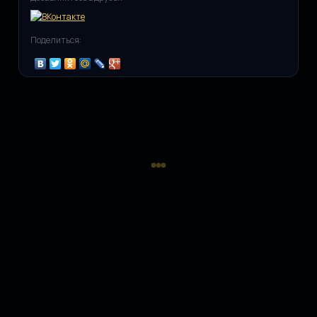
Поделиться: