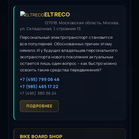
ELTRECO
127018, Московская область, Москва,
ул. Складочная, 1, строение 13
Персональный электротранспорт становится
все популярней. Обоснованных причин этому
немало. И у будущих владельцев персонального
экотранспорта нового поколения актуальным
остается лишь один вопрос – как быстро можно
освоить такие средства передвижения?
+7 (495) 799 06 46
+7 (985) 465 17 22
+7 (495) 380 36 24
BIKE BOARD SHOP