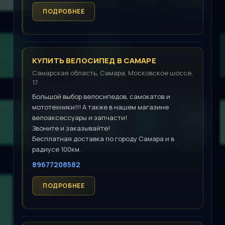
КУПИТЬ ВЕЛОСИПЕД В САМАРЕ
Самарская область, Самара, Московское шоссе,
17
Большой выбор велосипедов, самокатов и
мототехники!!! А также в нашем магазине
велоаксессуары и запчасти!
Звоните и заказывайте!
Бесплатная доставка по городу Самара и в
радиусе 100км.
89677208582