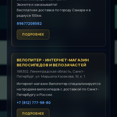
Звоните и заказывайте!
Бесплатная доставка по городу Самара и в
радиусе 100км.
89677208582
ВЕЛОПИТЕР - ИНТЕРНЕТ-МАГАЗИН
ВЕЛОСИПЕДОВ И ВЕЛОЗАЧАСТЕЙ
198302, Ленинградская область, Санкт-
Петербург, ул. Маршала Казакова, 10, к. 1
Интернет-магазин Велопитер специализируется
на продаже велосипедов с доставкой по Санкт-
Петербургу и России.
+7 (812) 777-98-80