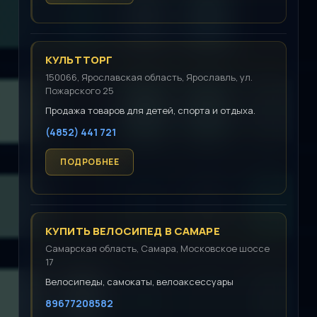
КУЛЬТТОРГ
150066, Ярославская область, Ярославль, ул.
Пожарского 25
Продажа товаров для детей, спорта и отдыха.
(4852) 441 721
КУПИТЬ ВЕЛОСИПЕД В САМАРЕ
Самарская область, Самара, Московское шоссе
17
Велосипеды, самокаты, велоаксессуары
89677208582