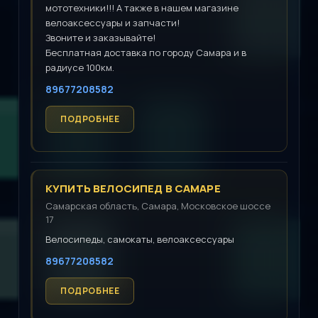
мототехники!!! А также в нашем магазине
велоаксессуары и запчасти!
Звоните и заказывайте!
Бесплатная доставка по городу Самара и в
радиусе 100км.
89677208582
КУПИТЬ ВЕЛОСИПЕД В САМАРЕ
Самарская область, Самара, Московское шоссе
17
Велосипеды, самокаты, велоаксессуары
89677208582