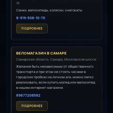
19
Санки, велосипеды, коляски, снегокаты
8-919-508-10-70
ВЕЛОМАГАЗИН В САМАРЕ
Самарская область, Самара, Московское шоссе
Желание быть независимым от общественного
транспорта и при этом не стоять часами в
городских пробках на личном а/м, можно легко
реализовать, если купить мопед или велосипед
в нашем интернет-магазине.
89677208582