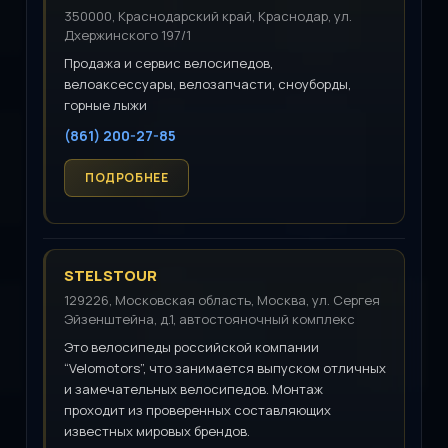
350000, Краснодарский край, Краснодар, ул.
Дхержинского 197/1
Продажа и сервис велосипедов,
велоаксессуары, велозапчасти, сноуборды,
горные лыжи
(861) 200-27-85
STELSTOUR
129226, Московская область, Москва, ул. Сергея
Эйзенштейна, д.1, автостояночный комплекс
Это велосипеды российской компании
“Velomotors”, что занимается выпуском отличных
и замечательных велосипедов. Монтаж
проходит из проверенных составляющих
известных мировых брендов.