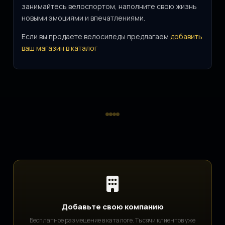
занимайтесь велоспортом, наполните свою жизнь
новыми эмоциями и впечатлениями.
Если вы продаете велосипеды предлагаем
добавить
ваш магазин в каталог
Добавьте свою компанию
Бесплатное размещение в каталоге. Тысячи клиентов уже