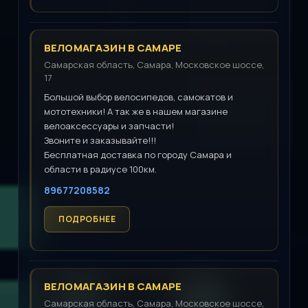
ВЕЛОМАГАЗИН В САМАРЕ
Самарская область, Самара, Московское шоссе,
17
Большой выбор велосипедов, самокатов и
мототехники! А так же в нашем магазине
велоаксессуары и запчасти!
Звоните и заказывайте!!!
Бесплатная доставка по городу Самара и
области в радиусе 100км.
89677208582
ВЕЛОМАГАЗИН В САМАРЕ
Самарская область, Самара, Московское шоссе,