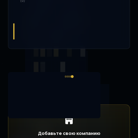
(0)
Добавьте свою компанию