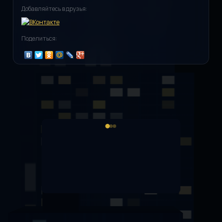
Добавляйтесь в друзья:
Поделиться: