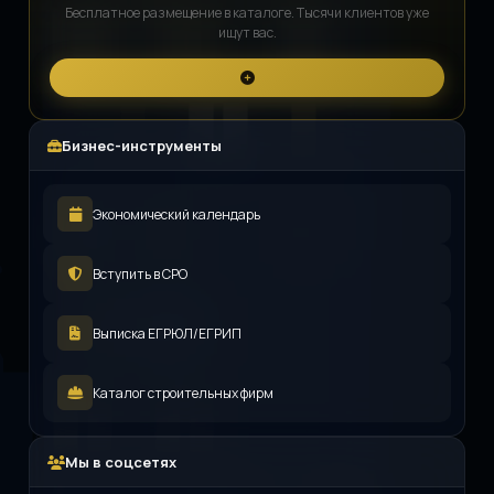
Бесплатное размещение в каталоге. Тысячи клиентов уже
ищут вас.
Бизнес-инструменты
Экономический календарь
Вступить в СРО
Выписка ЕГРЮЛ/ЕГРИП
Каталог строительных фирм
Мы в соцсетях