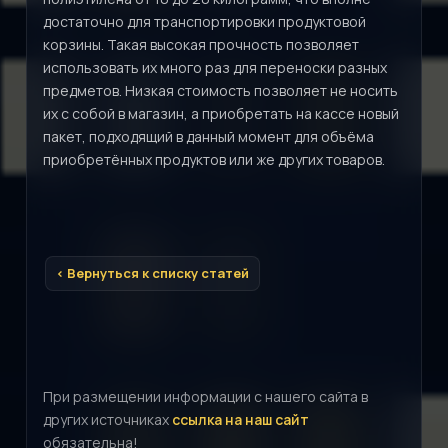
достаточно для транспортировки продуктовой
корзины. Такая высокая прочность позволяет
использовать их много раз для переноски разных
предметов. Низкая стоимость позволяет не носить
их с собой в магазин, а приобретать на кассе новый
пакет, подходящий в данный момент для объёма
приобретённых продуктов или же других товаров.
< Вернуться к списку статей
При размещении информации с нашего сайта в
других источниках
ссылка на наш сайт
обязательна!