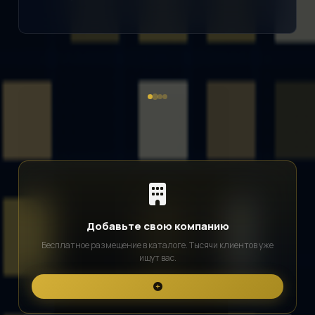
Добавьте свою компанию
Бесплатное размещение в каталоге. Тысячи клиентов уже
ищут вас.