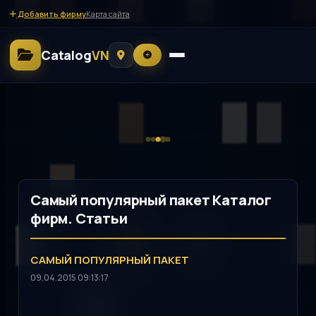
Добавить фирму
Карта сайта
Catalog
VN
Самый популярный пакет Каталог
фирм. Статьи
САМЫЙ ПОПУЛЯРНЫЙ ПАКЕТ
09.04.2015 09:13:17