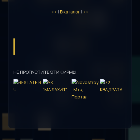
<<
|
В каталог
|
>>
НЕ ПРОПУСТИТЕ ЭТИ ФИРМЫ: