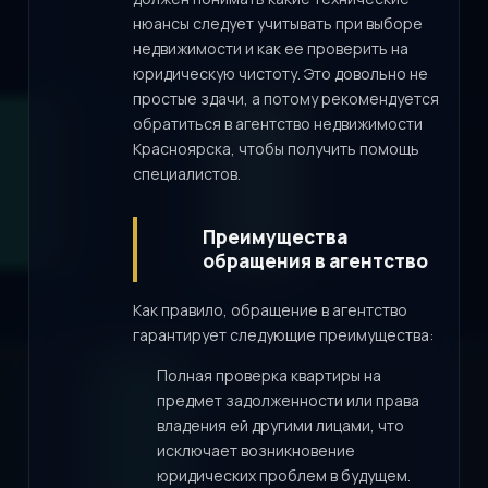
нюансы следует учитывать при выборе
недвижимости и как ее проверить на
юридическую чистоту. Это довольно не
простые здачи, а потому рекомендуется
обратиться в агентство недвижимости
Красноярска, чтобы получить помощь
специалистов.
Преимущества
обращения в агентство
Как правило, обращение в агентство
гарантирует следующие преимущества:
Полная проверка квартиры на
предмет задолженности или права
владения ей другими лицами, что
исключает возникновение
юридических проблем в будущем.