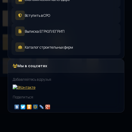
Вступить в СРО
Выписка ЕГРЮЛ/ЕГРИП
Каталог строительных фирм
Мы в соцсетях
Добавляйтесь в друзья:
Поделиться: