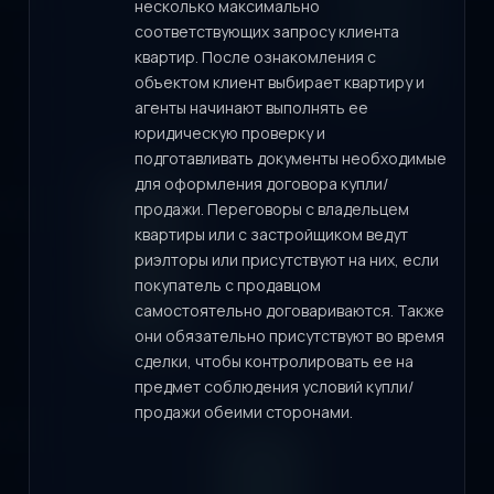
несколько максимально
соответствующих запросу клиента
квартир. После ознакомления с
объектом клиент выбирает квартиру и
агенты начинают выполнять ее
юридическую проверку и
подготавливать документы необходимые
для оформления договора купли/
продажи. Переговоры с владельцем
квартиры или с застройщиком ведут
риэлторы или присутствуют на них, если
покупатель с продавцом
самостоятельно договариваются. Также
они обязательно присутствуют во время
сделки, чтобы контролировать ее на
предмет соблюдения условий купли/
продажи обеими сторонами.