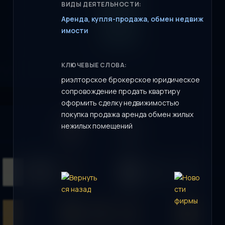
ВИДЫ ДЕЯТЕЛЬНОСТИ:
Аренда, купля-продажа, обмен недвиж
имости
КЛЮЧЕВЫЕ СЛОВА:
риэлторское брокерское юридическое
сопровождение продать квартиру
оформить сделку недвижимостью
покупка продажа аренда обмен жилых
нежилых помещений