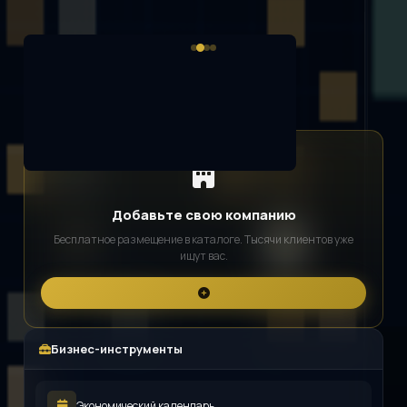
Добавьте свою компанию
Бесплатное размещение в каталоге. Тысячи клиентов уже
ищут вас.
Бизнес-инструменты
Экономический календарь