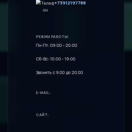
+73912197788
РЕЖИМ РАБОТЫ:
Пн-Пт: 09:00 - 20:00
Сб-Вс: 10:00 - 19:00
Звонить с 9.00 до 20.00
E-MAIL:
САЙТ: