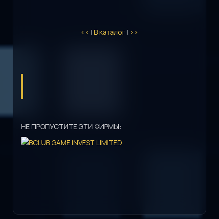
<<
|
В каталог
|
>>
НЕ ПРОПУСТИТЕ ЭТИ ФИРМЫ: