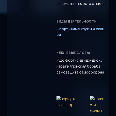
заниматься вместе с нами!
ВИДЫ ДЕЯТЕЛЬНОСТИ:
Спортивные клубы и секц
ии
КЛЮЧЕВЫЕ СЛОВА:
кудо фортис дайдо-дзюку
карате японская борьба
самозащита самооборона