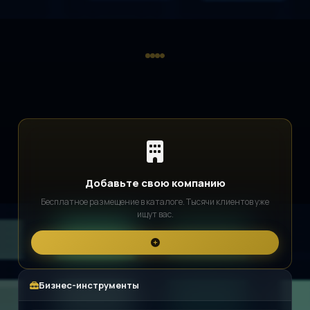
Добавьте свою компанию
Бесплатное размещение в каталоге. Тысячи клиентов уже
ищут вас.
Бизнес-инструменты