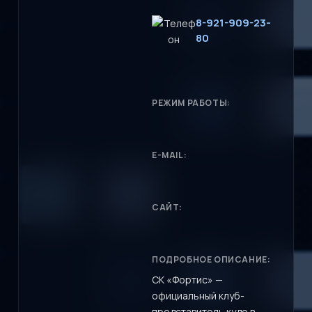
8-921-909-23-
80
РЕЖИМ РАБОТЫ:
E-MAIL:
САЙТ:
ПОДРОБНОЕ ОПИСАНИЕ:
СК «Фортис» —
официальный клуб-
представитель кудо в