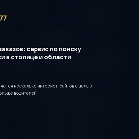
77
заказов: сервис по поиску
и в столице и области
яется несколько интернет-сайтов с целью
ольше водителей...