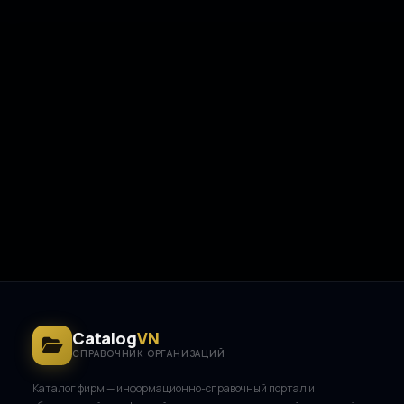
Catalog
VN
СПРАВОЧНИК ОРГАНИЗАЦИЙ
Каталог фирм — информационно-справочный портал и