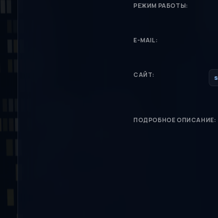
РЕЖИМ РАБОТЫ:
E-MAIL:
САЙТ:
s
ПОДРОБНОЕ ОПИСАНИЕ: