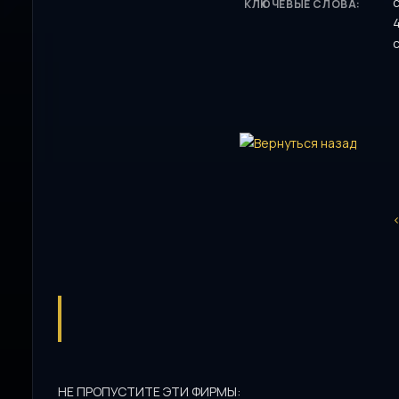
КЛЮЧЕВЫЕ СЛОВА:
НЕ ПРОПУСТИТЕ ЭТИ ФИРМЫ: