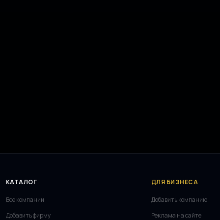
КАТАЛОГ
ДЛЯ БИЗНЕСА
Все компании
Добавить компанию
Добавить фирму
Реклама на сайте