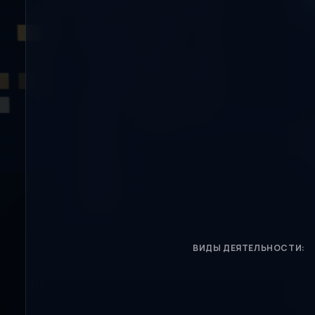
ВИДЫ ДЕЯТЕЛЬНОСТИ: