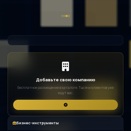
Добавьте свою компанию
Бесплатное размещение в каталоге. Тысячи клиентов уже
ищут вас.
Бизнес-инструменты